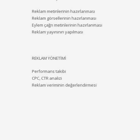
Reklam metinlerinin hazırlanması
Reklam görsellerinin hazırlanması
Eylem çağrı metinlerinin hazırlanması
Reklam yayınının yapılması
REKLAM YÖNETİMİ
Performans takibi
CPC, CTR analizi
Reklam veriminin değerlendirmesi