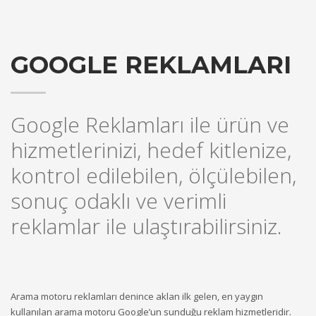
GOOGLE REKLAMLARI
Google Reklamları ile ürün ve
hizmetlerinizi, hedef kitlenize,
kontrol edilebilen, ölçülebilen,
sonuç odaklı ve verimli
reklamlar ile ulaştırabilirsiniz.
Arama motoru reklamları denince aklan ilk gelen, en yaygın
kullanılan arama motoru Google’un sunduğu reklam hizmetleridir.