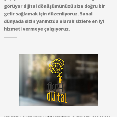
görüyor dijital dönüşümünüzü size doğru bir
gelir sağlamak için düzenliyoruz. Sanal
dünyada sizin yanınızda olarak sizlere en iyi
hizmeti vermeye çalışıyoruz.