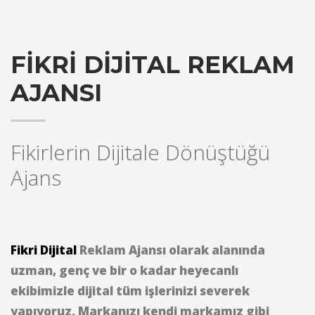
FİKRİ DİJİTAL REKLAM
AJANSI
Fikirlerin Dijitale Dönüştüğü
Ajans
Fikri Dijital
Reklam Ajansı olarak alanında
uzman, genç ve bir o kadar heyecanlı
ekibimizle dijital tüm işlerinizi severek
yapıyoruz. Markanızı kendi markamız gibi