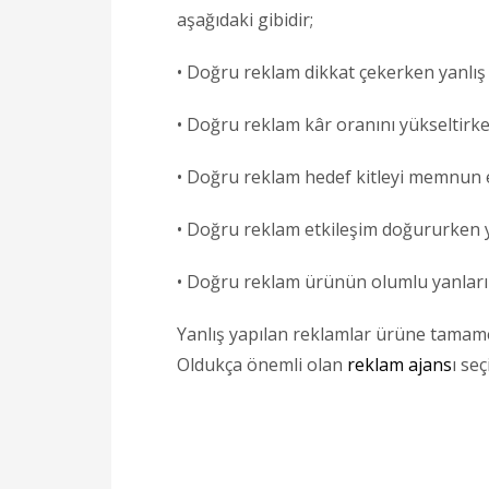
aşağıdaki gibidir;
• Doğru reklam dikkat çekerken yanlış
• Doğru reklam kâr oranını yükseltirke
• Doğru reklam hedef kitleyi memnun 
• Doğru reklam etkileşim doğururken 
• Doğru reklam ürünün olumlu yanların
Yanlış yapılan reklamlar ürüne tamam
Oldukça önemli olan
reklam ajans
ı se