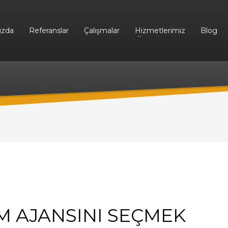
ızda
Referanslar
Çalışmalar
Hizmetlerimiz
Blog
 AJANSINI SEÇMEK