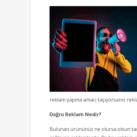
reklam yapma amacı taşıyorsanız rekl
Doğru Reklam Nedir?
Bulunan ürününüz ne olursa olsun tanı